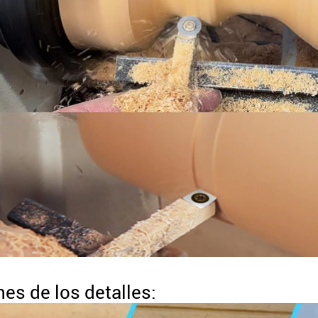
es de los detalles: