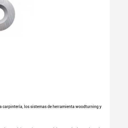
a carpintería, los sistemas de herramienta woodturning y