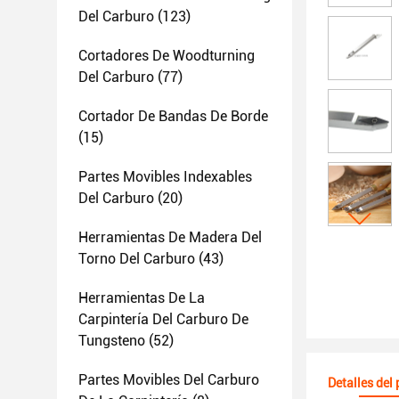
Del Carburo
(123)
Cortadores De Woodturning
Del Carburo
(77)
Cortador De Bandas De Borde
(15)
Partes Movibles Indexables
Del Carburo
(20)
Herramientas De Madera Del
Torno Del Carburo
(43)
Herramientas De La
Carpintería Del Carburo De
Tungsteno
(52)
Partes Movibles Del Carburo
Detalles del